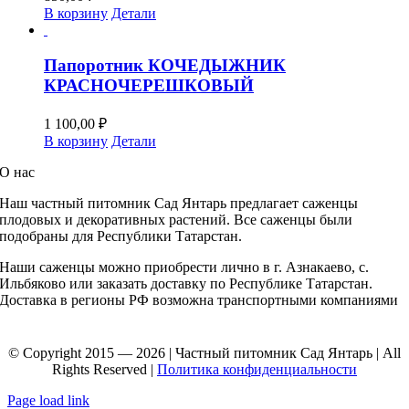
В корзину
Детали
Папоротник КОЧЕДЫЖНИК
КРАСНОЧЕРЕШКОВЫЙ
1 100,00
₽
В корзину
Детали
О нас
Наш частный питомник
Сад Янтарь предлагает саженцы
плодовых и декоративных растений. Все саженцы были
подобраны для Республики Татарстан.
Наши саженцы можно приобрести лично в г. Азнакаево, с.
Ильбяково или заказать доставку по Республике Татарстан.
Доставка в регионы РФ возможна транспортными компаниями
© Copyright 2015 — 2026 | Частный питомник Сад Янтарь | All
Rights Reserved |
Политика конфиденциальности
Page load link