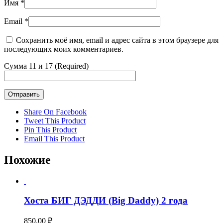
Имя
*
Email
*
Сохранить моё имя, email и адрес сайта в этом браузере для
последующих моих комментариев.
Сумма 11 и 17 (Required)
Share On Facebook
Tweet This Product
Pin This Product
Email This Product
Похожие
Хоста БИГ ДЭДДИ (Big Daddy) 2 года
850,00
₽