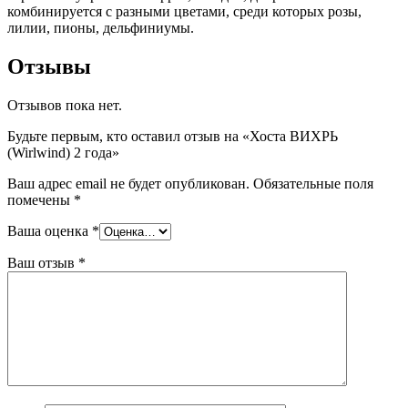
комбинируется с разными цветами, среди которых розы,
лилии, пионы, дельфиниумы.
Отзывы
Отзывов пока нет.
Будьте первым, кто оставил отзыв на «Хоста ВИХРЬ
(Wirlwind) 2 года»
Ваш адрес email не будет опубликован.
Обязательные поля
помечены
*
Ваша оценка
*
Ваш отзыв
*