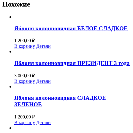
Похожие
Яблоня колонновидная БЕЛОЕ СЛАДКОЕ
1 200,00
₽
В корзину
Детали
Яблоня колонновидная ПРЕЗИДЕНТ 3 года
3 000,00
₽
В корзину
Детали
Яблоня колонновидная СЛАДКОЕ
ЗЕЛЕНОЕ
1 200,00
₽
В корзину
Детали