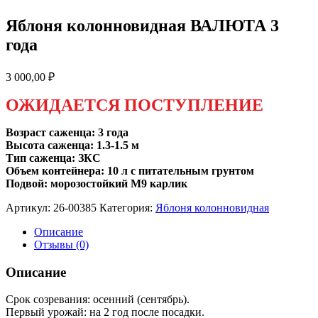
Яблоня колонновидная ВАЛЮТА 3
года
3 000,00
₽
ОЖИДАЕТСЯ ПОСТУПЛЕНИЕ
Возраст саженца: 3 года
Высота саженца: 1.3-1.5 м
Тип саженца: ЗКС
Объем контейнера: 10 л с питательным грунтом
Подвой: морозостойкий М9 карлик
Артикул:
26-00385
Категория:
Яблоня колонновидная
Описание
Отзывы (0)
Описание
Срок созревания: осенний (сентябрь).
Первый урожай: на 2 год после посадки.