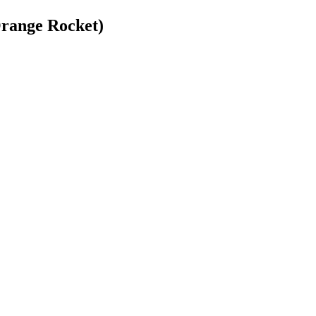
ange Rocket)