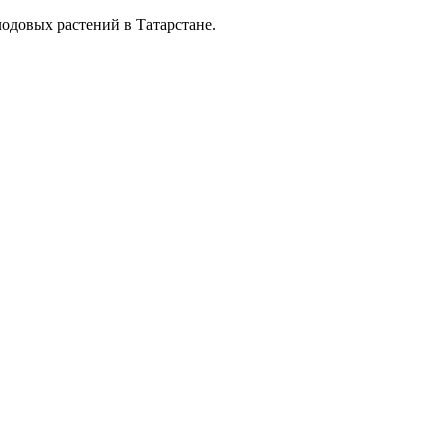
довых растений в Татарстане.