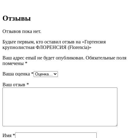
Отзывы
Отзывов пока нет.
Будьте первым, кто оставил отзыв на «Гортензия
крупнолистная ФЛОРЕНСИЯ (Florencia)»
Ваш адрес email не будет опубликован.
Обязательные поля
помечены
*
Ваша оценка
*
Ваш отзыв
*
Имя
*