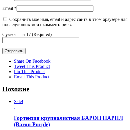
Email
*
Сохранить моё имя, email и адрес сайта в этом браузере для
последующих моих комментариев.
Сумма 11 и 17 (Required)
Share On Facebook
Tweet This Product
Pin This Product
Email This Product
Похожие
Sale!
Гортензия крупнолистная БАРОН ПАРПЛ
(Baron Purple)