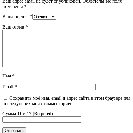
Ваш адрес email не будет опубликован.
Обязательные поля
помечены
*
Ваша оценка
*
Ваш отзыв
*
Имя
*
Email
*
Сохранить моё имя, email и адрес сайта в этом браузере для
последующих моих комментариев.
Сумма 11 и 17 (Required)