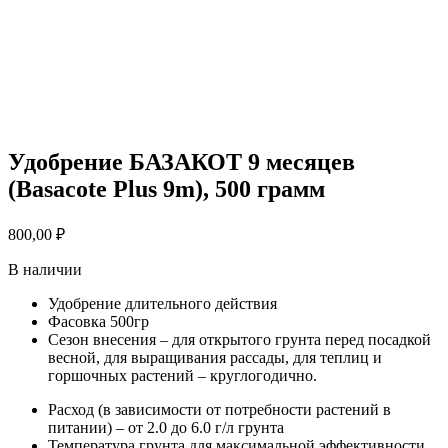
Удобрение БАЗАКОТ 9 месяцев
(Basacote Plus 9m), 500 грамм
800,00
₽
В наличии
Удобрение длительного действия
Фасовка 500гр
Сезон внесения – для открытого грунта перед посадкой
весной, для выращивания рассады, для теплиц и
горшочных растений – круглогодично.
Расход (в зависимости от потребности растений в
питании) – от 2.0 до 6.0 г/л грунта
Температура грунта для максимальной эффективности