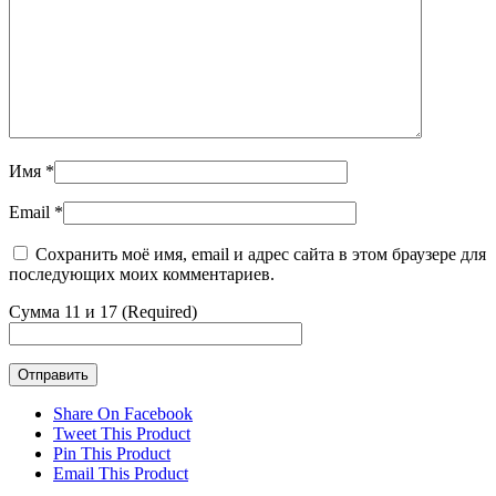
Имя
*
Email
*
Сохранить моё имя, email и адрес сайта в этом браузере для
последующих моих комментариев.
Сумма 11 и 17 (Required)
Share On Facebook
Tweet This Product
Pin This Product
Email This Product