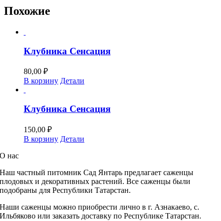
Похожие
Клубника Сенсация
80,00
₽
В корзину
Детали
Клубника Сенсация
150,00
₽
В корзину
Детали
О нас
Наш частный питомник
Сад Янтарь предлагает саженцы
плодовых и декоративных растений. Все саженцы были
подобраны для Республики Татарстан.
Наши саженцы можно приобрести лично в г. Азнакаево, с.
Ильбяково или заказать доставку по Республике Татарстан.