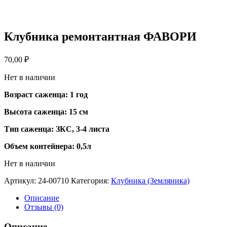
Клубника ремонтантная ФАВОРИ
70,00
₽
Нет в наличии
Возраст саженца: 1 год
Высота саженца: 15 см
Тип саженца: ЗКС, 3-4 листа
Объем контейнера: 0,5л
Нет в наличии
Артикул:
24-00710
Категория:
Клубника (Земляника)
Описание
Отзывы (0)
Описание