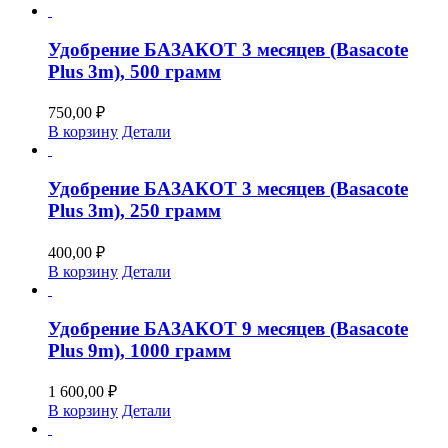
Удобрение БАЗАКОТ 3 месяцев (Basacote
Plus 3m), 500 грамм
750,00
₽
В корзину
Детали
Удобрение БАЗАКОТ 3 месяцев (Basacote
Plus 3m), 250 грамм
400,00
₽
В корзину
Детали
Удобрение БАЗАКОТ 9 месяцев (Basacote
Plus 9m), 1000 грамм
1 600,00
₽
В корзину
Детали