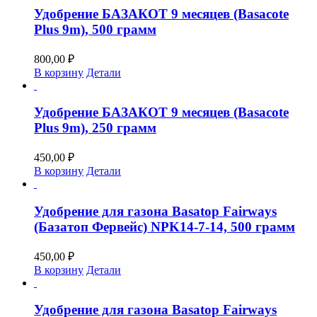
Удобрение БАЗАКОТ 9 месяцев (Basacote
Plus 9m), 500 грамм
800,00
₽
В корзину
Детали
Удобрение БАЗАКОТ 9 месяцев (Basacote
Plus 9m), 250 грамм
450,00
₽
В корзину
Детали
Удобрение для газона Basatop Fairways
(Базатоп Фервейс) NPK14-7-14, 500 грамм
450,00
₽
В корзину
Детали
Удобрение для газона Basatop Fairways