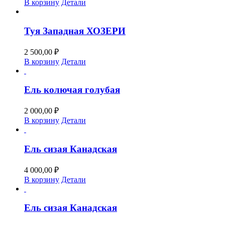
В корзину
Детали
Туя Западная ХОЗЕРИ
2 500,00
₽
В корзину
Детали
Ель колючая голубая
2 000,00
₽
В корзину
Детали
Ель сизая Канадская
4 000,00
₽
В корзину
Детали
Ель сизая Канадская